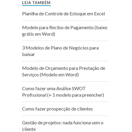
LEIA TAMBÉM
Planilha de Controle de Estoque em Excel
Modelo para Recibo de Pagamento (baixe
grátis em Word)
3 Modelos de Plano de Negócios para
baixar
Modelo de Orçamento para Prestação de
Serviços (Modelo em Word)
Como fazer uma Análise SWOT
Profissional (+ 1 modelo para preencher)
Como fazer prospecção de clientes
Gestão de projetos: nada funciona sem o
cliente