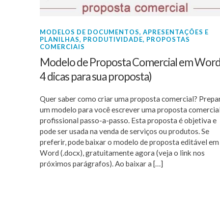
MODELOS DE DOCUMENTOS, APRESENTAÇÕES E
PLANILHAS
,
PRODUTIVIDADE
,
PROPOSTAS
COMERCIAIS
Modelo de Proposta Comercial em Word
4 dicas para sua proposta)
Quer saber como criar uma proposta comercial? Prepa
um modelo para você escrever uma proposta comercia
profissional passo-a-passo. Esta proposta é objetiva e
pode ser usada na venda de serviços ou produtos. Se
preferir, pode baixar o modelo de proposta editável em
Word (.docx), gratuitamente agora (veja o link nos
próximos parágrafos). Ao baixar a […]