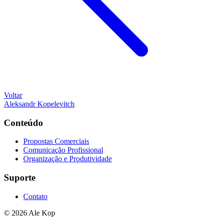
Voltar
Aleksandr Kopelevitch
Conteúdo
Propostas Comerciais
Comunicação Profissional
Organização e Produtividade
Suporte
Contato
© 2026 Ale Kop