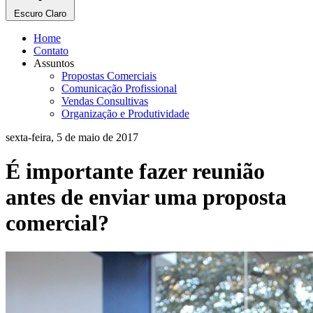
Escuro
Claro
Home
Contato
Assuntos
Propostas Comerciais
Comunicação Profissional
Vendas Consultivas
Organização e Produtividade
sexta-feira, 5 de maio de 2017
É importante fazer reunião
antes de enviar uma proposta
comercial?