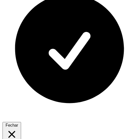
Fechar