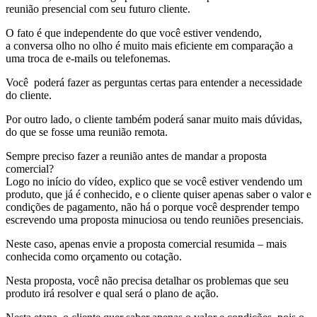
reunião presencial com seu futuro cliente.
O fato é que independente do que você estiver vendendo,
a conversa olho no olho é muito mais eficiente em comparação a
uma troca de e-mails ou telefonemas.
Você poderá fazer as perguntas certas para entender a necessidade
do cliente.
Por outro lado, o cliente também poderá sanar muito mais dúvidas,
do que se fosse uma reunião remota.
Sempre preciso fazer a reunião antes de mandar a proposta
comercial?
Logo no início do vídeo, explico que se você estiver vendendo um
produto, que já é conhecido, e o cliente quiser apenas saber o valor e
condições de pagamento, não há o porque você desprender tempo
escrevendo uma proposta minuciosa ou tendo reuniões presenciais.
Neste caso, apenas envie a proposta comercial resumida – mais
conhecida como orçamento ou cotação.
Nesta proposta, você não precisa detalhar os problemas que seu
produto irá resolver e qual será o plano de ação.