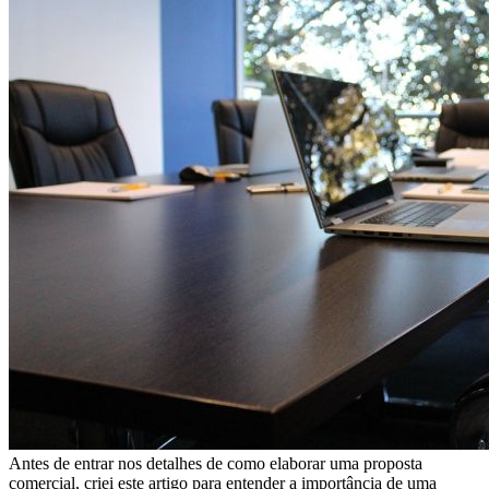
Antes de entrar nos detalhes de como elaborar uma proposta
comercial, criei este artigo para entender a importância de uma