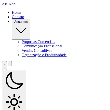
Ale Kop
Home
Contato
Assuntos
Propostas Comerciais
Comunicação Profissional
Vendas Consultivas
Organização e Produtividade