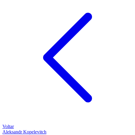
Voltar
Aleksandr Kopelevitch