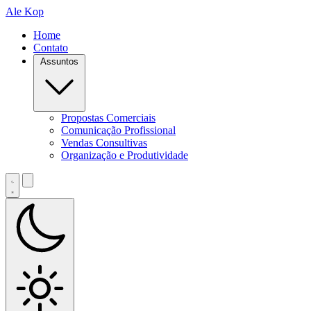
Ale Kop
Home
Contato
Assuntos
Propostas Comerciais
Comunicação Profissional
Vendas Consultivas
Organização e Produtividade