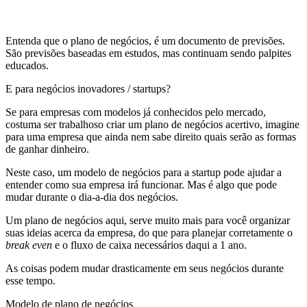
Entenda que o plano de negócios, é um documento de previsões.
São previsões baseadas em estudos, mas continuam sendo palpites
educados.
E para negócios inovadores / startups?
Se para empresas com modelos já conhecidos pelo mercado,
costuma ser trabalhoso criar um plano de negócios acertivo, imagine
para uma empresa que ainda nem sabe direito quais serão as formas
de ganhar dinheiro.
Neste caso, um modelo de negócios para a startup pode ajudar a
entender como sua empresa irá funcionar. Mas é algo que pode
mudar durante o dia-a-dia dos negócios.
Um plano de negócios aqui, serve muito mais para você organizar
suas ideias acerca da empresa, do que para planejar corretamente o
break even
e o fluxo de caixa necessários daqui a 1 ano.
As coisas podem mudar drasticamente em seus negócios durante
esse tempo.
Modelo de plano de negócios