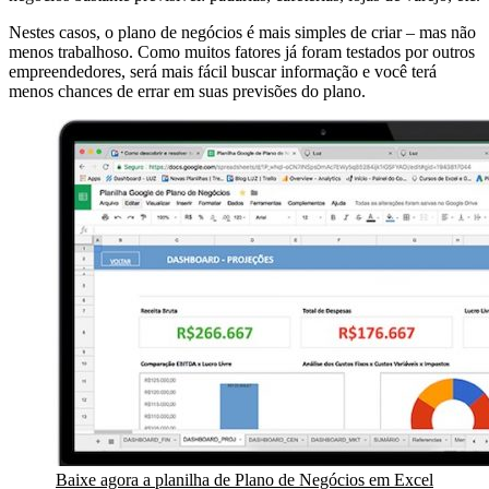
Nestes casos, o plano de negócios é mais simples de criar – mas não
menos trabalhoso. Como muitos fatores já foram testados por outros
empreendedores, será mais fácil buscar informação e você terá
menos chances de errar em suas previsões do plano.
Baixe agora a planilha de Plano de Negócios em Excel