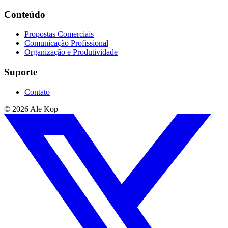
Conteúdo
Propostas Comerciais
Comunicação Profissional
Organização e Produtividade
Suporte
Contato
© 2026 Ale Kop