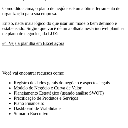
Como dito acima, o plano de negócios é uma ótima ferramenta de
organização para sua empresa.
Então, nada mais lógico do que usar um modelo bem definido e
estabelecido. Sugiro que você dê uma olhada nesta incrível planilha
de plano de negócios, da LUZ:
✅ Veja a planilha em Excel agora
Você vai encontrar recursos como:
Registro de dados gerais do negócio e aspectos legais
Modelo de Negócio e Curva de Valor
Planejamento Estratégico (usando
análise SWOT
)
Precificação de Produtos e Serviços
Plano Financeiro
Dashboard de Viabilidade
Sumário Executivo