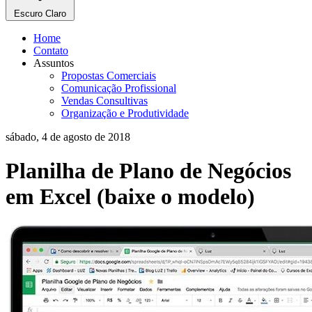
Escuro
Claro
Home
Contato
Assuntos
Propostas Comerciais
Comunicação Profissional
Vendas Consultivas
Organização e Produtividade
sábado, 4 de agosto de 2018
Planilha de Plano de Negócios
em Excel (baixe o modelo)