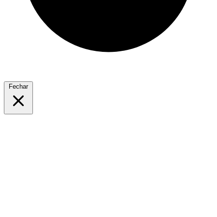
Fechar