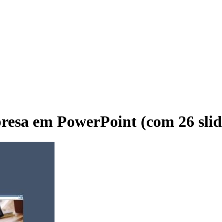
resa em PowerPoint (com 26 slid