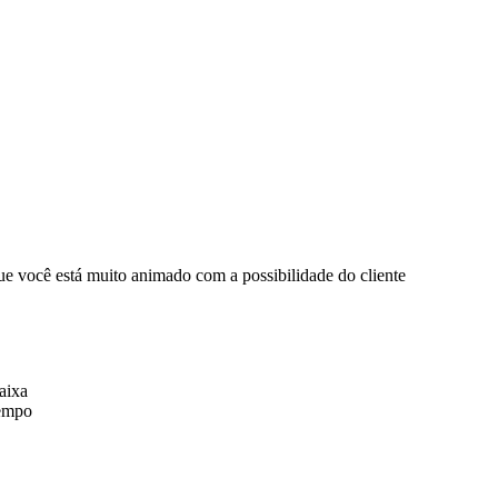
que você está muito animado com a possibilidade do cliente
aixa
tempo