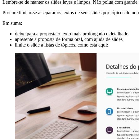
Lembre-se de manter os slides leves e limpos. Não polua com grande b
Procure limitar-se a separar os textos de seus slides por tópicos de 
Em suma:
deixe para a proposta o texto mais prolongado e detalhado
apresente a proposta de forma oral, com ajuda de slides
limite o slide a listas de tópicos, como esta aqui: