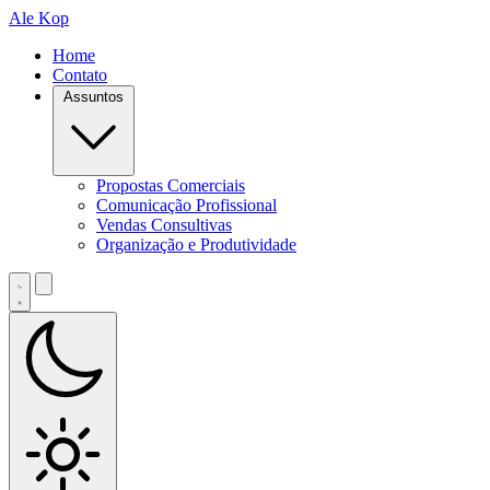
Ale Kop
Home
Contato
Assuntos
Propostas Comerciais
Comunicação Profissional
Vendas Consultivas
Organização e Produtividade