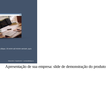
Apresentação de sua empresa: slide de demonstração do produto