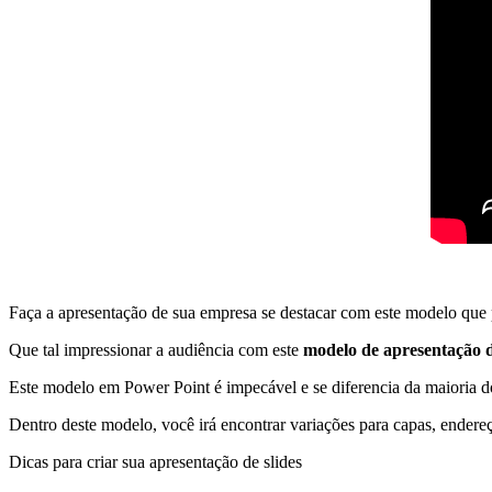
Faça a apresentação de sua empresa se destacar com este modelo que p
Que tal impressionar a audiência com este
modelo de apresentação 
Este modelo em Power Point é impecável e se diferencia da maioria do
Dentro deste modelo, você irá encontrar variações para capas, endere
Dicas para criar sua apresentação de slides