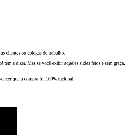
s clientes ou colegas de trabalho.
 tem a dizer. Mas se você exibir aqueles slides feios e sem graça,
encer que a compra foi 100% racional.