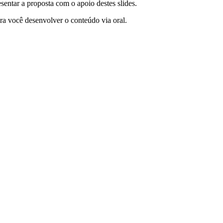
sentar a proposta com o apoio destes slides.
ara você desenvolver o conteúdo via oral.