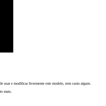
de usar e modificar livremente este modelo, sem custo algum.
to mais.