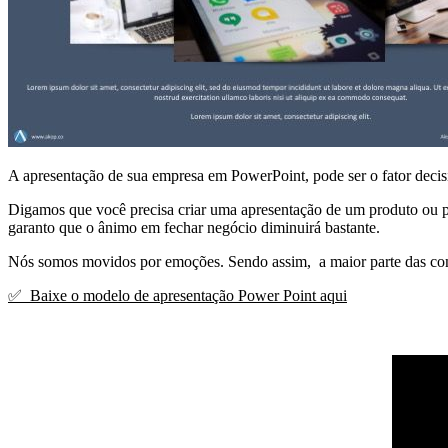
A apresentação de sua empresa em PowerPoint, pode ser o fator decisi
Digamos que você precisa criar uma apresentação de um produto ou prop
garanto que o ânimo em fechar negócio diminuirá bastante.
Nós somos movidos por emoções. Sendo assim, a maior parte das com
✅
Baixe o modelo de apresentação Power Point aqui