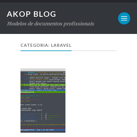
AKOP BLOG
Modelos de documentos profissionais
CATEGORIA: LARAVEL