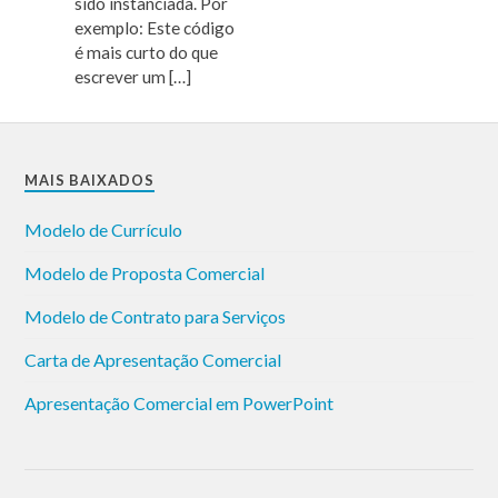
sido instanciada. Por
exemplo: Este código
é mais curto do que
escrever um […]
MAIS BAIXADOS
Modelo de Currículo
Modelo de Proposta Comercial
Modelo de Contrato para Serviços
Carta de Apresentação Comercial
Apresentação Comercial em PowerPoint