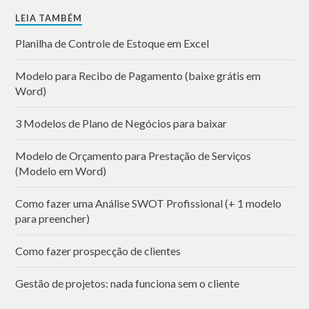
LEIA TAMBÉM
Planilha de Controle de Estoque em Excel
Modelo para Recibo de Pagamento (baixe grátis em
Word)
3 Modelos de Plano de Negócios para baixar
Modelo de Orçamento para Prestação de Serviços
(Modelo em Word)
Como fazer uma Análise SWOT Profissional (+ 1 modelo
para preencher)
Como fazer prospecção de clientes
Gestão de projetos: nada funciona sem o cliente