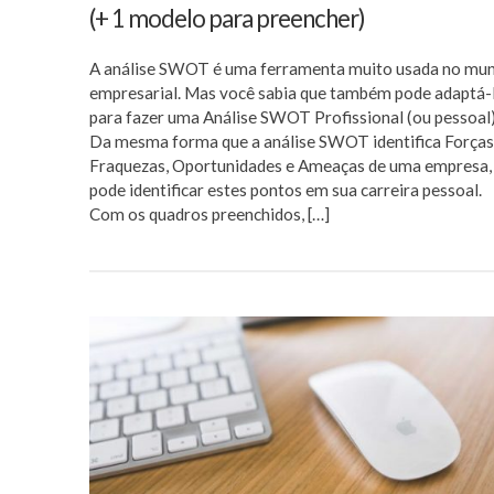
(+ 1 modelo para preencher)
A análise SWOT é uma ferramenta muito usada no mu
empresarial. Mas você sabia que também pode adaptá-
para fazer uma Análise SWOT Profissional (ou pessoal
Da mesma forma que a análise SWOT identifica Forças
Fraquezas, Oportunidades e Ameaças de uma empresa, 
pode identificar estes pontos em sua carreira pessoal.
Com os quadros preenchidos, […]