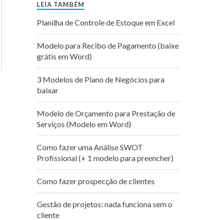
LEIA TAMBÉM
Planilha de Controle de Estoque em Excel
Modelo para Recibo de Pagamento (baixe
grátis em Word)
3 Modelos de Plano de Negócios para
baixar
Modelo de Orçamento para Prestação de
Serviços (Modelo em Word)
Como fazer uma Análise SWOT
Profissional (+ 1 modelo para preencher)
Como fazer prospecção de clientes
Gestão de projetos: nada funciona sem o
cliente