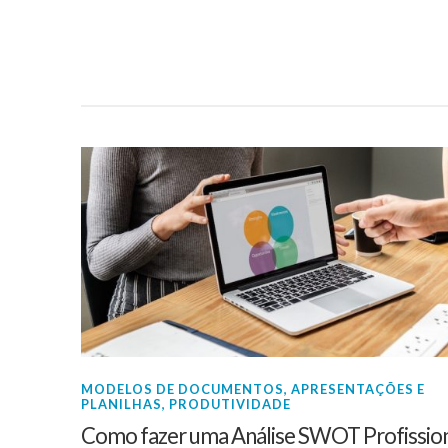
MODELOS DE DOCUMENTOS, APRESENTAÇÕES E
PLANILHAS
,
PRODUTIVIDADE
Como fazer uma Análise SWOT Profissio