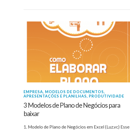
EMPRESA
,
MODELOS DE DOCUMENTOS,
APRESENTAÇÕES E PLANILHAS
,
PRODUTIVIDADE
3 Modelos de Plano de Negócios para
baixar
1. Modelo de Plano de Negócios em Excel (Luz.vc) Esse