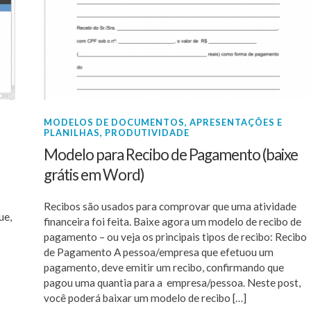
MODELOS DE DOCUMENTOS, APRESENTAÇÕES E
PLANILHAS
,
PRODUTIVIDADE
Modelo para Recibo de Pagamento (baixe
grátis em Word)
Recibos são usados para comprovar que uma atividade
ue,
financeira foi feita. Baixe agora um modelo de recibo de
pagamento – ou veja os principais tipos de recibo: Recibo
de Pagamento A pessoa/empresa que efetuou um
pagamento, deve emitir um recibo, confirmando que
pagou uma quantia para a empresa/pessoa. Neste post,
você poderá baixar um modelo de recibo […]