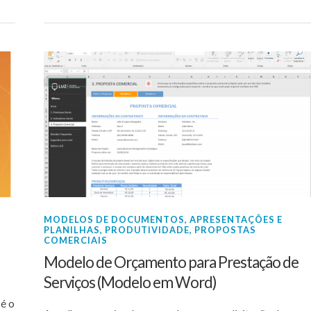
MODELOS DE DOCUMENTOS, APRESENTAÇÕES E
PLANILHAS
,
PRODUTIVIDADE
,
PROPOSTAS
COMERCIAIS
Modelo de Orçamento para Prestação de
Serviços (Modelo em Word)
 é o