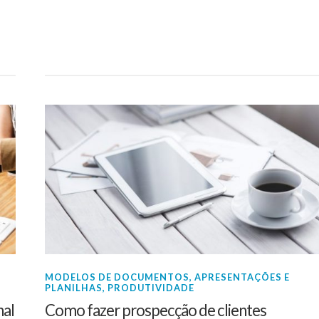
MODELOS DE DOCUMENTOS, APRESENTAÇÕES E
PLANILHAS
,
PRODUTIVIDADE
nal
Como fazer prospecção de clientes