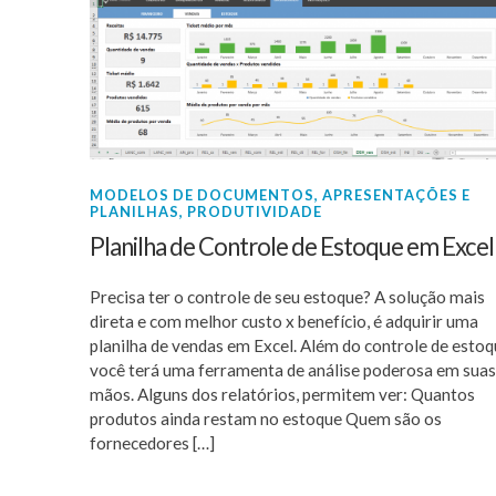
MODELOS DE DOCUMENTOS, APRESENTAÇÕES E
PLANILHAS
,
PRODUTIVIDADE
Planilha de Controle de Estoque em Excel
Precisa ter o controle de seu estoque? A solução mais
direta e com melhor custo x benefício, é adquirir uma
planilha de vendas em Excel. Além do controle de estoq
você terá uma ferramenta de análise poderosa em suas
mãos. Alguns dos relatórios, permitem ver: Quantos
produtos ainda restam no estoque Quem são os
fornecedores […]