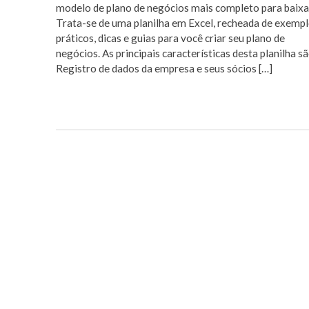
modelo de plano de negócios mais completo para baixa
Trata-se de uma planilha em Excel, recheada de exemp
práticos, dicas e guias para você criar seu plano de
negócios. As principais características desta planilha sã
Registro de dados da empresa e seus sócios […]