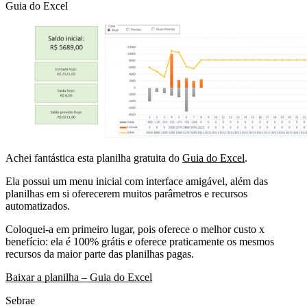
Guia do Excel
Achei fantástica esta planilha gratuita do
Guia do Excel
.
Ela possui um menu inicial com interface amigável, além das
planilhas em si oferecerem muitos parâmetros e recursos
automatizados.
Coloquei-a em primeiro lugar, pois oferece o melhor custo x
benefício: ela é 100% grátis e oferece praticamente os mesmos
recursos da maior parte das planilhas pagas.
Baixar a planilha – Guia do Excel
Sebrae