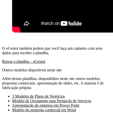
O eGestor também pedem que você faça um cadastro com seus
dados para receber a planilha.
Baixar a planilha – eGestor
Outros modelos disponíveis neste site
Além destas planilhas, disponibilizo neste site outros modelos:
propostas comerciais, apresentação de slides, etc. A maioria é de
fabricação própria:
3 Modelos de Plano de Negócios
Modelo de Orçamento para Prestação de Serviços
Apresentação de empresa em Power Point
Modelo de proposta comercial em Word