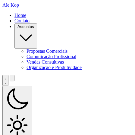
Ale Kop
Home
Contato
Assuntos
Propostas Comerciais
Comunicação Profissional
Vendas Consultivas
Organização e Produtividade