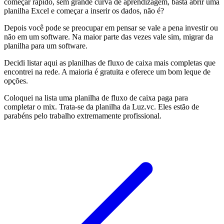
começar rápido, sem grande curva de aprendizagem, basta abrir uma
planilha Excel e começar a inserir os dados, não é?
Depois você pode se preocupar em pensar se vale a pena investir ou
não em um software. Na maior parte das vezes vale sim, migrar da
planilha para um software.
Decidi listar aqui as planilhas de fluxo de caixa mais completas que
encontrei na rede. A maioria é gratuita e oferece um bom leque de
opções.
Coloquei na lista uma planilha de fluxo de caixa paga para
completar o mix. Trata-se da planilha da Luz.vc. Eles estão de
parabéns pelo trabalho extremamente profissional.