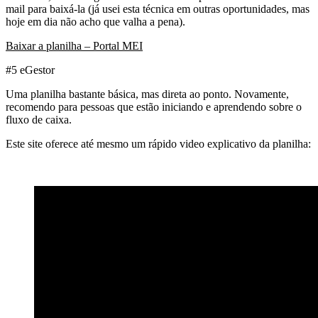
mail para baixá-la (já usei esta técnica em outras oportunidades, mas
hoje em dia não acho que valha a pena).
Baixar a planilha – Portal MEI
#5 eGestor
Uma planilha bastante básica, mas direta ao ponto. Novamente,
recomendo para pessoas que estão iniciando e aprendendo sobre o
fluxo de caixa.
Este site oferece até mesmo um rápido video explicativo da planilha: