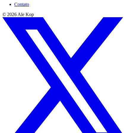
Contato
© 2026 Ale Kop