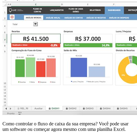
Como controlar o fluxo de caixa da sua empresa? Você pode usar
um software ou começar agora mesmo com uma planilha Excel.