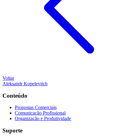
Voltar
Aleksandr Kopelevitch
Conteúdo
Propostas Comerciais
Comunicação Profissional
Organização e Produtividade
Suporte