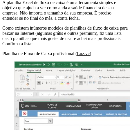
A planilha Excel de fluxo de caixa é uma ferramenta simples e
objetiva que ajuda a ver como anda a saúde financeira de sua
empresa. Não importa o tamanho da sua empresa. É preciso
entender se no final do mês, a conta fecha.
Como existem inúmeros modelos de planilhas de fluxo de caixa para
baixar na Internet (algumas grátis e outras premium), fiz uma lista
das 5 planilhas que mais gostei de usar e achei mais profissionais.
Confirma a lista:
Planilha de Fluxo de Caixa profissional (
Luz.vc
)