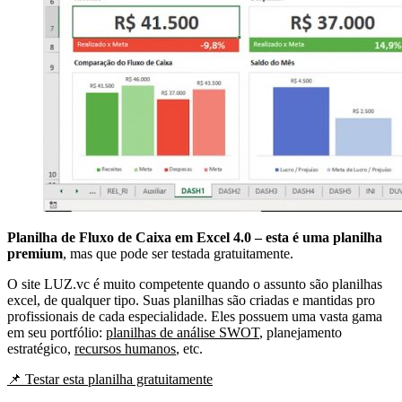
Planilha de Fluxo de Caixa em Excel 4.0 – esta é uma planilha
premium
, mas que pode ser testada gratuitamente.
O site LUZ.vc é muito competente quando o assunto são planilhas
excel, de qualquer tipo. Suas planilhas são criadas e mantidas pro
profissionais de cada especialidade. Eles possuem uma vasta gama
em seu portfólio:
planilhas de análise SWOT
, planejamento
estratégico,
recursos humanos
, etc.
📌 Testar esta planilha gratuitamente