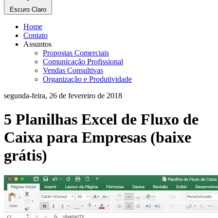
Escuro
Claro
Home
Contato
Assuntos
Propostas Comerciais
Comunicação Profissional
Vendas Consultivas
Organização e Produtividade
segunda-feira, 26 de fevereiro de 2018
5 Planilhas Excel de Fluxo de
Caixa para Empresas (baixe
grátis)