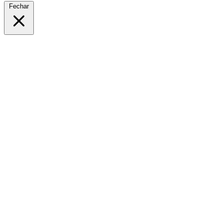
Fechar