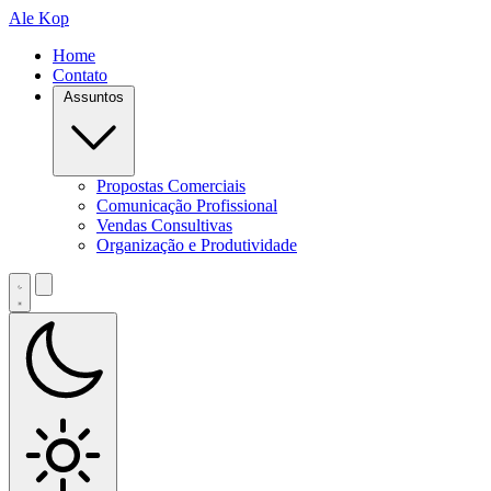
Ale Kop
Home
Contato
Assuntos
Propostas Comerciais
Comunicação Profissional
Vendas Consultivas
Organização e Produtividade