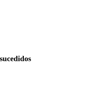
sucedidos